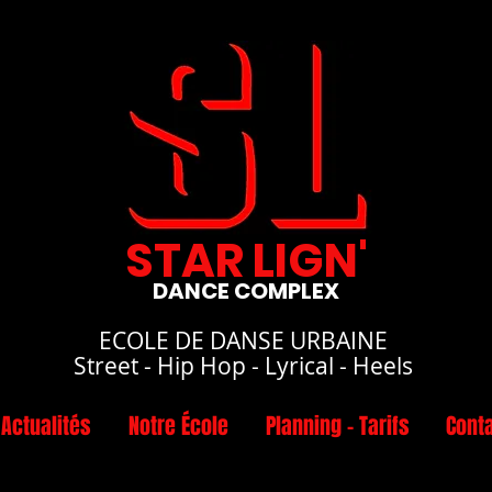
STAR LIGN'
DANCE COMPLEX
ECOLE DE DANSE URBAINE
Street - Hip Hop - Lyrical - Heels
Actualités
Notre École
Planning - Tarifs
Cont