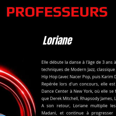
PROFESSEURS
Loriane
Elle débute la danse à l'âge de 3 ans 
techniques de Modern Jazz, classique
Hip Hop (avec Nacer Pop, puis Karim 
Repérée lors d'un concours, elle est
Dance Center à New York, où elle se 
que Derek Mitchell, Rhapsody James, L
A son retour, Loriane multiplie les
Madani, et continue à progresser